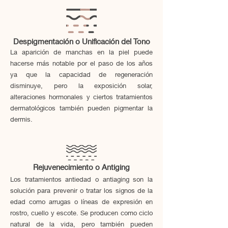
Despigmentación o Unificación del Tono
La aparición de manchas en la piel puede
hacerse más notable por el paso de los años
ya que la capacidad de regeneración
disminuye, pero la exposición solar,
alteraciones hormonales y ciertos tratamientos
dermatológicos también pueden pigmentar la
dermis.
Rejuvenecimiento o Antiging
Los tratamientos antiedad o antiaging son la
solución para prevenir o tratar los signos de la
edad como arrugas o líneas de expresión en
rostro, cuello y escote. Se producen como ciclo
natural de la vida, pero también pueden