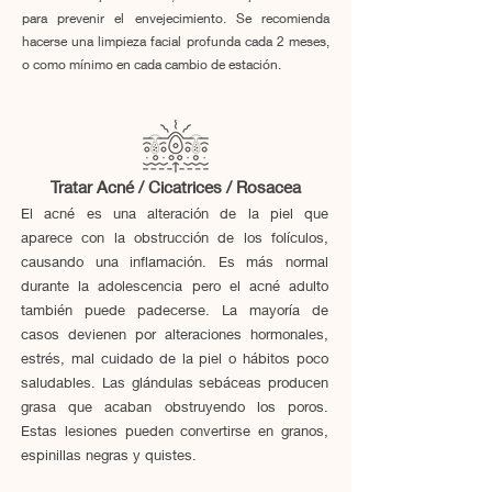
para prevenir el envejecimiento. Se recomienda
hacerse una limpieza facial profunda cada 2 meses,
o como mínimo en cada cambio de estación.
Tratar Acné / Cicatrices / Rosacea
El acné es una alteración de la piel que
aparece con la obstrucción de
los folículos,
causando una inflamación. Es más normal
durante la adolescencia pero el acné adulto
también puede padecerse. La mayoría de
casos devienen por alteraciones hormonales,
estrés, mal cuidado de la piel o hábitos poco
saludables. Las glándulas sebáceas producen
grasa que acaban obstruyendo los poros.
Estas lesiones pueden convertirse en granos,
espinillas negras y quistes.